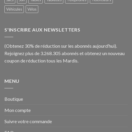
Véhicules
Vélos
S'INSCRIRE AUX NEWSLETTERS
(Obtenez 30% de réduction sur les abonnés aujourd’hui).
Rejoignez plus de 3.268.305 abonnés et obtenez un nouveau
coupon de réduction tous les Mardis.
MENU
Boutique
Mon compte
Suivre votre commande