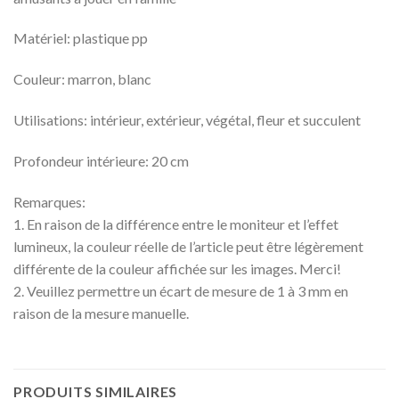
Matériel: plastique pp
Couleur: marron, blanc
Utilisations: intérieur, extérieur, végétal, fleur et succulent
Profondeur intérieure: 20 cm
Remarques:
1. En raison de la différence entre le moniteur et l’effet
lumineux, la couleur réelle de l’article peut être légèrement
différente de la couleur affichée sur les images. Merci!
2. Veuillez permettre un écart de mesure de 1 à 3 mm en
raison de la mesure manuelle.
PRODUITS SIMILAIRES