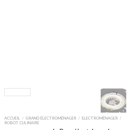
ACCUEIL
/
GRAND ÉLECTROMÉNAGER
/
ELECTROMÉNAGER
/
ROBOT CULINAIRE