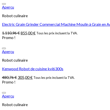
Aperçu
Robot culinaire
Electric Grain Grinder Commercial Machine Moulin à Grain en A
1.110,96
€
855,00
€
Tous les prix incluent la TVA.
Promo !
Aperçu
Robot culinaire
Kenwood Robot de cuisine kvl6300s
480,76
€
305,00
€
Tous les prix incluent la TVA.
Promo !
Aperçu
Robot culinaire