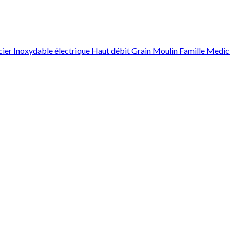
cier Inoxydable électrique Haut débit Grain Moulin Famille Med