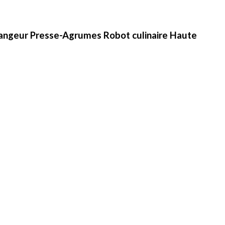
élangeur Presse-Agrumes Robot culinaire Haute