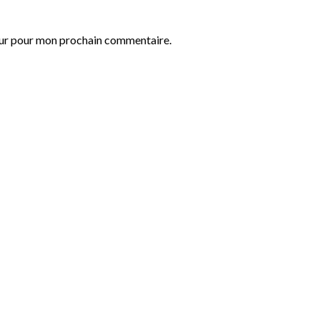
eur pour mon prochain commentaire.