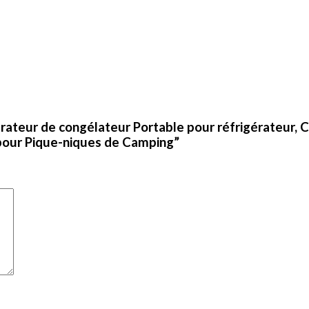
gérateur de congélateur Portable pour réfrigérateur, 
, pour Pique-niques de Camping”