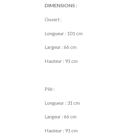
DIMENSIONS :
Ouvert :
Longueur : 101 cm
Largeur : 66 cm
Hauteur : 91 cm
Plié :
Longueur : 31 cm
Largeur : 66 cm
Hauteur : 91 cm