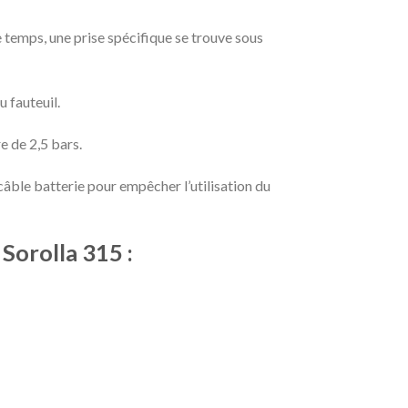
 temps, une prise spécifique se trouve sous
u fauteuil.
e de 2,5 bars.
câble batterie pour empêcher l’utilisation du
 Sorolla 315 :