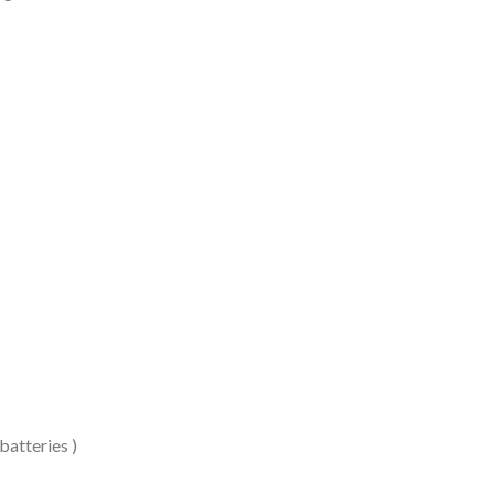
batteries )