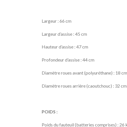
Largeur : 66 cm
Largeur d’assise : 45 cm
Hauteur d’assise : 47 cm
Profondeur d’assise : 44 cm
Diamètre roues avant (polyuréthane) : 18 c
Diamètre roues arrière (caoutchouc) : 32 cm
POIDS :
Poids du fauteuil (batteries comprises) : 26 