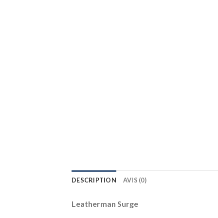
DESCRIPTION
AVIS (0)
Leatherman Surge