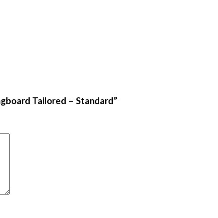
ongboard Tailored – Standard”