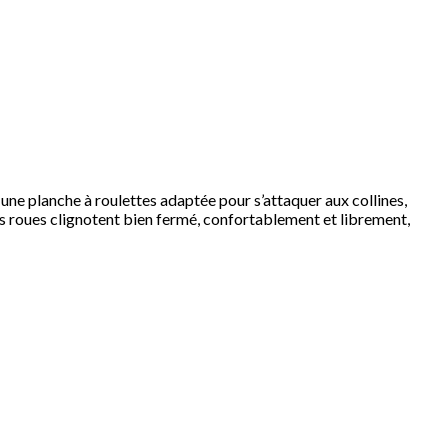
une planche à roulettes adaptée pour s’attaquer aux collines,
es roues clignotent bien fermé, confortablement et librement,