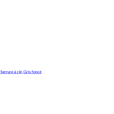
rrure à clé, Gris foncé