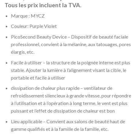
Tous les prix incluent la TVA.
Marque : MYCZ
Couleur:
Purple Violet
PicoSecond Beauty Device – Dispositif de beauté faciale
professionnel, convient à la mélanine, aux tatouages, pores
élargis, etc.
Facile à utiliser – la structure de la poignée interne est plus
stable. Ajouter la lumière à l’alignement visant la cible, le
portable et facile à utiliser
dissipation de chaleur plus rapide – ventilateur de
refroidissement silencieux à grande vitesse, pour répondre
à l’utilisation et à l’opération à long terme, le vent est plus
puissant et l’effet de dissipation de chaleur est bon
Lieu applicable – Convient aux salons de beauté haut de
gamme qualifiés et à la famille de la famille, etc.