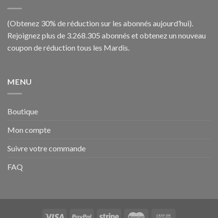
(Obtenez 30% de réduction sur les abonnés aujourd’hui).
Rejoignez plus de 3.268.305 abonnés et obtenez un nouveau
coupon de réduction tous les Mardis.
MENU
Boutique
Mon compte
Suivre votre commande
FAQ