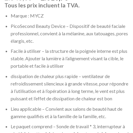
Tous les prix incluent la TVA.
Marque : MYCZ
PicoSecond Beauty Device – Dispositif de beauté faciale
professionnel, convient à la mélanine, aux tatouages, pores
élargis, etc.
Facile à utiliser – la structure de la poignée interne est plus
stable. Ajouter la lumière à l’alignement visant la cible, le
portable et facile à utiliser
dissipation de chaleur plus rapide – ventilateur de
refroidissement silencieux à grande vitesse, pour répondre
à l’utilisation et à l’opération à long terme, le vent est plus
puissant et l’effet de dissipation de chaleur est bon
Lieu applicable – Convient aux salons de beauté haut de
gamme qualifiés et à la famille de la famille, etc.
Le paquet comprend – Sonde de travail * 3, interrupteur à