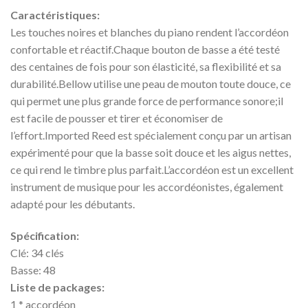
Caractéristiques:
Les touches noires et blanches du piano rendent l’accordéon
confortable et réactif.Chaque bouton de basse a été testé
des centaines de fois pour son élasticité, sa flexibilité et sa
durabilité.Bellow utilise une peau de mouton toute douce, ce
qui permet une plus grande force de performance sonore;il
est facile de pousser et tirer et économiser de
l’effort.Imported Reed est spécialement conçu par un artisan
expérimenté pour que la basse soit douce et les aigus nettes,
ce qui rend le timbre plus parfait.L’accordéon est un excellent
instrument de musique pour les accordéonistes, également
adapté pour les débutants.
Spécification:
Clé: 34 clés
Basse: 48
Liste de packages:
1 * accordéon