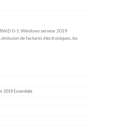
eur RAID 0-1. Windows serveur 2019
, émission de factures électroniques, les
r 2019 Essentials