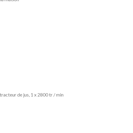
acteur de jus, 1 x 2800 tr / min