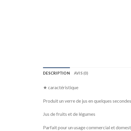
DESCRIPTION
AVIS (0)
★ caractéristique
Produit un verre de jus en quelques secondes
Jus de fruits et de légumes
Parfait pour un usage commercial et domest