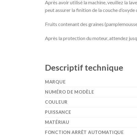
Après avoir utilisé la machine, veuillez la la
peut assurer la finition de la couche d’oxyde 
Fruits contenant des graines (pamplemousse, me
Après la protection du moteur, attendez jusqu
Descriptif technique
MARQUE
NUMÉRO DE MODÈLE
COULEUR
PUISSANCE
MATÉRIAU
FONCTION ARRÊT AUTOMATIQUE