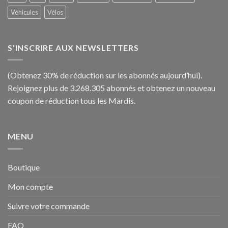
Véhicules
Vélos
S'INSCRIRE AUX NEWSLETTERS
(Obtenez 30% de réduction sur les abonnés aujourd’hui).
Rejoignez plus de 3.268.305 abonnés et obtenez un nouveau
coupon de réduction tous les Mardis.
MENU
Boutique
Mon compte
Suivre votre commande
FAQ