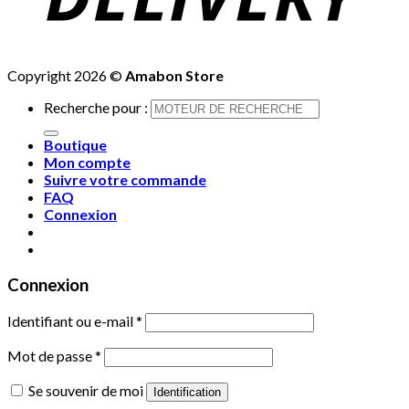
Copyright 2026 ©
Amabon Store
Recherche pour :
Boutique
Mon compte
Suivre votre commande
FAQ
Connexion
Connexion
Identifiant ou e-mail
*
Mot de passe
*
Se souvenir de moi
Identification