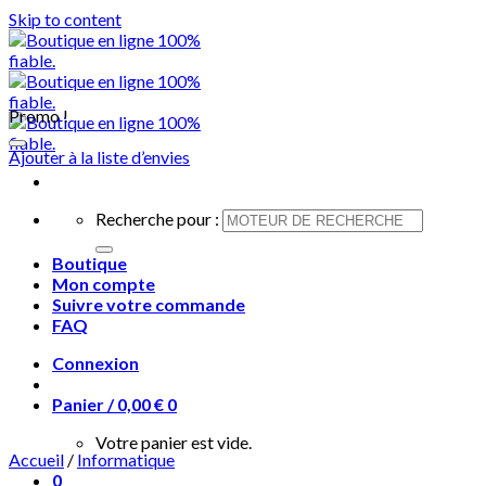
Skip to content
Promo !
Ajouter à la liste d’envies
Recherche pour :
Boutique
Mon compte
Suivre votre commande
FAQ
Connexion
Panier /
0,00
€
0
Votre panier est vide.
Accueil
/
Informatique
0