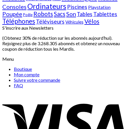
Ordinateurs
Consoles
Piscines
Playstation
Poupée
Robots
Sacs
Son
Tablettes
Tables
Poêle
Téléphones
Vélos
Téléviseurs
Véhicules
S'inscrire aux Newsletters
(Obtenez 30% de réduction sur les abonnés aujourd’hui).
Rejoignez plus de 3.268.305 abonnés et obtenez un nouveau
coupon de réduction tous les Mardis.
Menu
Boutique
Mon compte
Suivre votre commande
FAQ