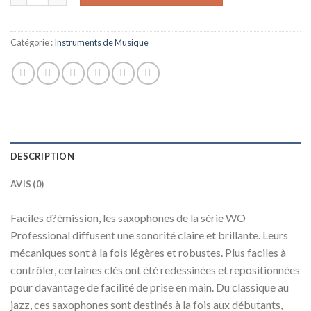
Catégorie :
Instruments de Musique
DESCRIPTION
AVIS (0)
Faciles d?émission, les saxophones de la série WO
Professional diffusent une sonorité claire et brillante. Leurs
mécaniques sont à la fois légères et robustes. Plus faciles à
contrôler, certaines clés ont été redessinées et repositionnées
pour davantage de facilité de prise en main. Du classique au
jazz, ces saxophones sont destinés à la fois aux débutants,