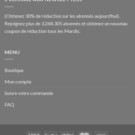
(Obtenez 30% de réduction sur les abonnés aujourd’hui).
Rejoignez plus de 3.268.305 abonnés et obtenez un nouveau
coupon de réduction tous les Mardis.
MENU
Boutique
Mon compte
Suivre votre commande
FAQ