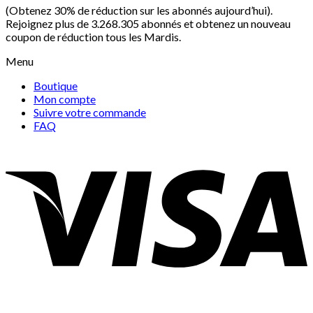
(Obtenez 30% de réduction sur les abonnés aujourd’hui).
Rejoignez plus de 3.268.305 abonnés et obtenez un nouveau
coupon de réduction tous les Mardis.
Menu
Boutique
Mon compte
Suivre votre commande
FAQ