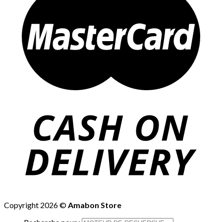
Copyright 2026 ©
Amabon Store