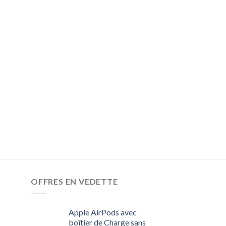
OFFRES EN VEDETTE
Apple AirPods avec
boîtier de Charge sans