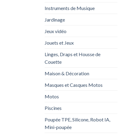
Instruments de Musique
Jardinage
Jeux vidéo
Jouets et Jeux
Linges, Draps et Housse de
Couette
Maison & Décoration
Masques et Casques Motos
Motos
Piscines
Poupée TPE, Silicone, Robot IA,
Mini-poupée